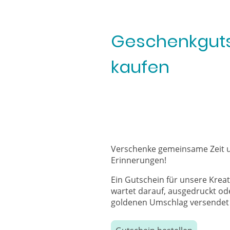
Geschenkgut
kaufen
Verschenke gemeinsame Zeit 
Erinnerungen!
Ein Gutschein für unsere Krea
wartet darauf, ausgedruckt oder
goldenen Umschlag versendet