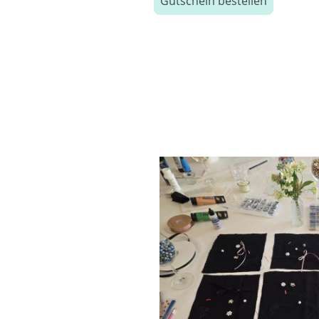
Gutschein bestellen