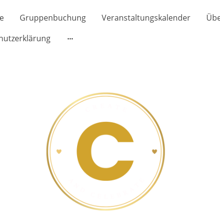
te
Gruppenbuchung
Veranstaltungskalender
Übe
hutzerklärung