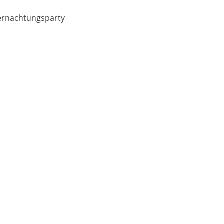
rnachtungsparty